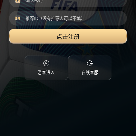
点击注册
游客进入
在线客服