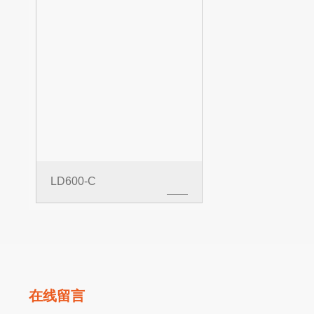
LD600-C
在线留言