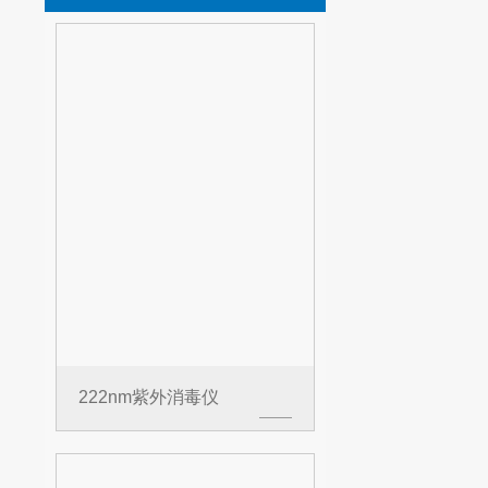
222nm紫外消毒仪