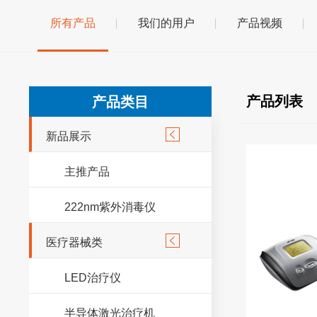
所有产品
我们的用户
产品视频
产品列表
产品类目

新品展示
主推产品
222nm紫外消毒仪

医疗器械类
LED治疗仪
半导体激光治疗机