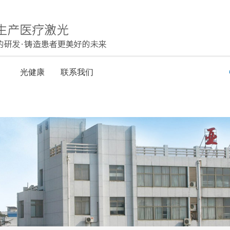
力
光健康
联系我们