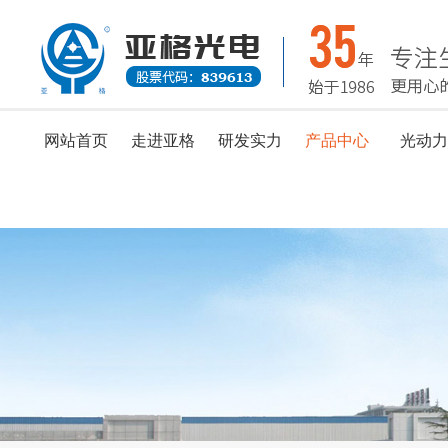
网站首页
走进亚格
研发实力
产品中心
光动