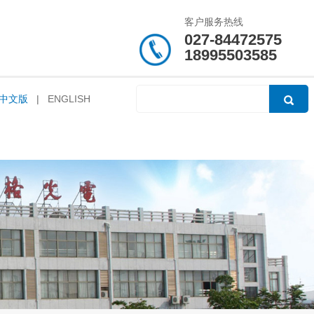
客户服务热线
027-84472575
18995503585
中文版
|
ENGLISH