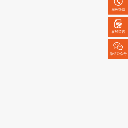
服务热线
在线留言
微信公众号