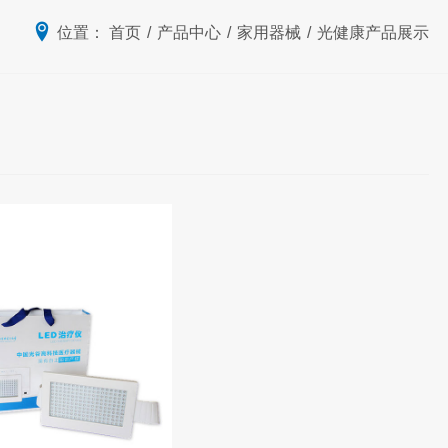
位置：
首页
/
产品中心
/
家用器械
/
光健康产品展示