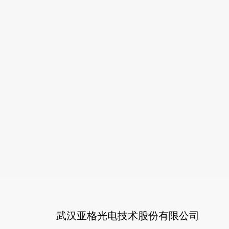
武汉亚格光电技术股份有限公司