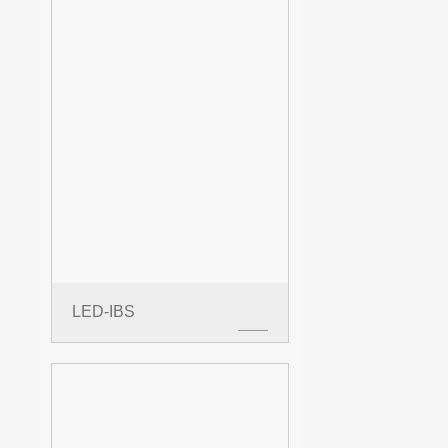
LED-IBS