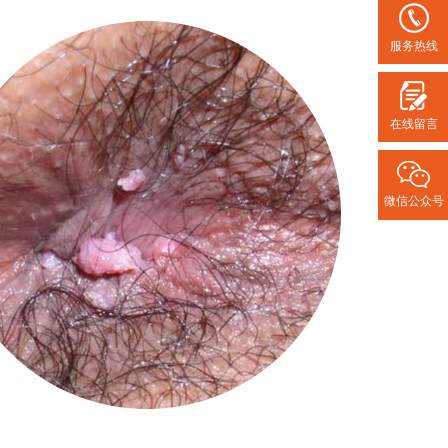
服务热线
在线留言
微信公众号