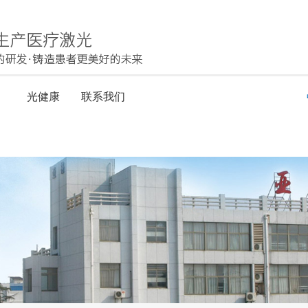
力
光健康
联系我们