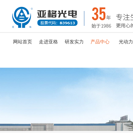
网站首页
走进亚格
研发实力
产品中心
光动