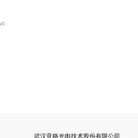
VC
武汉亚格光电技术股份有限公司