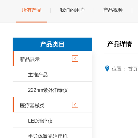
所有产品
我们的用户
产品视频
产品详情
产品类目

新品展示
位置：
首页
主推产品
222nm紫外消毒仪

医疗器械类
LED治疗仪
半导体激光治疗机