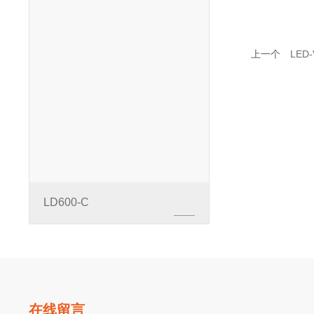
上一个
LED-
LD600-C
在线留言