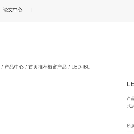
论文中心
/
产品中心
/
首页推荐橱窗产品
/
LED-IBL
LE
产
式
所