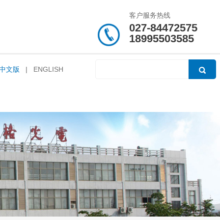
客户服务热线
027-84472575
18995503585
中文版
|
ENGLISH