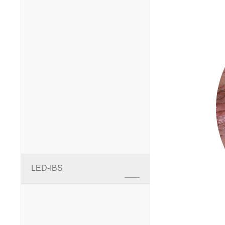
LED-IBS